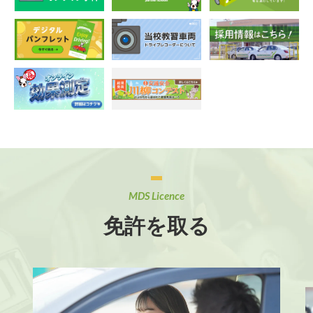
MDS Licence
免許を取る