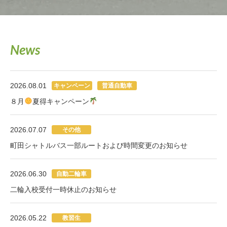
News
2026.08.01
キャンペーン
普通自動車
８月
夏得キャンペーン
2026.07.07
その他
町田シャトルバス一部ルートおよび時間変更のお知らせ
2026.06.30
自動二輪車
二輪入校受付一時休止のお知らせ
2026.05.22
教習生