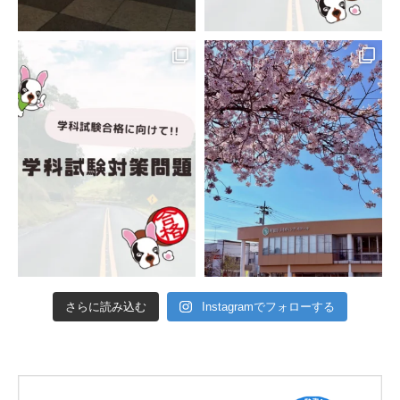
さらに読み込む
Instagramでフォローする