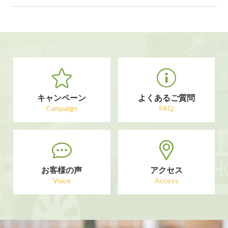
キャンペーン
よくあるご質問
Campaign
FAQ
お客様の声
アクセス
Voice
Access