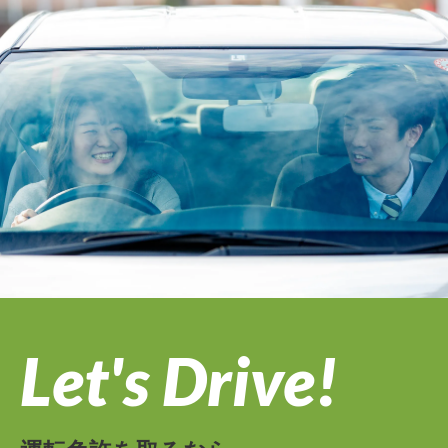
Let's Drive!