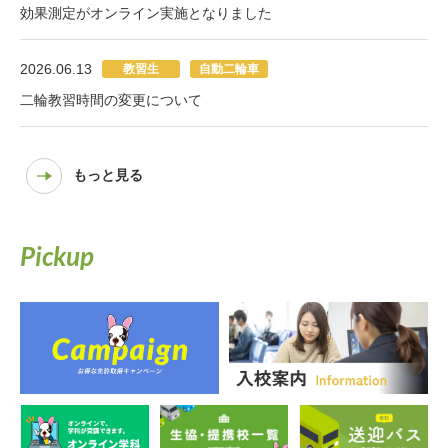
効果測定がオンライン実施となりました
2026.06.13
教習生
自動二輪車
二輪教習時間の変更について
もっと見る
Pickup