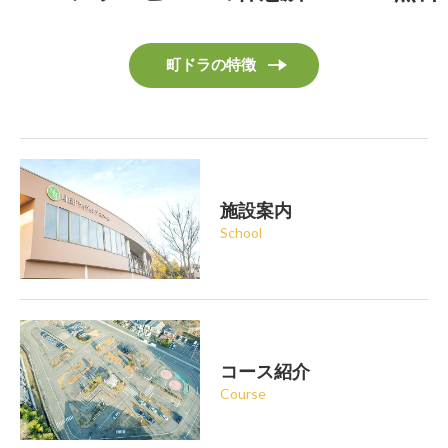
町ドラの特徴
施設案内
School
コース紹介
Course