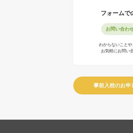
フォームで
お問い合わ
わからないことや
お気軽にお問い
事前入校のお申