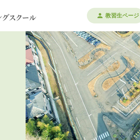
教習生ページ