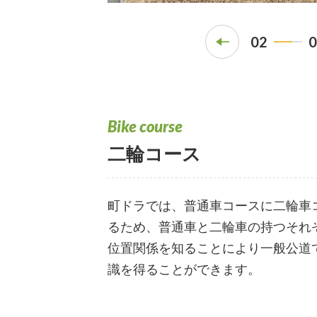
02
0
Bike course
二輪コース
町ドラでは、普通車コースに二輪車
るため、普通車と二輪車の持つそれ
位置関係を知ることにより一般公道
識を得ることができます。