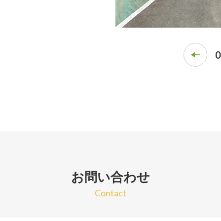
0
お問い合わせ
Contact