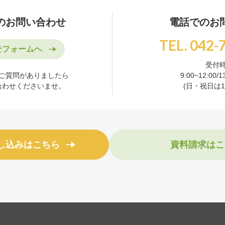
のお問い合わせ
電話でのお
TEL. 042-
せフォームへ
受付
ご質問がありましたら
9:00~12:00/1
合わせくださいませ。
(日・祝日は16
し込みはこちら
資料請求はこ