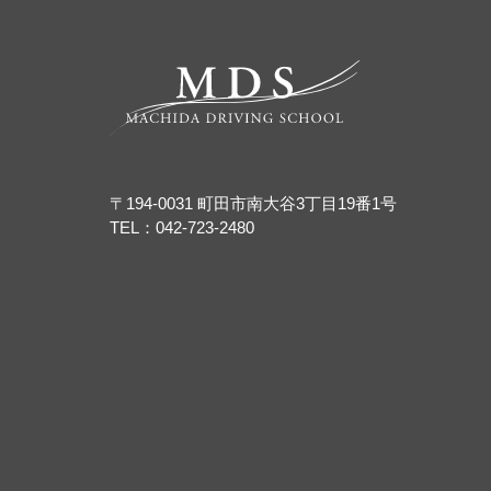
〒194-0031 町田市南大谷3丁目19番1号
TEL：
042-723-2480