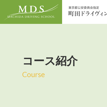
コース紹介
Course