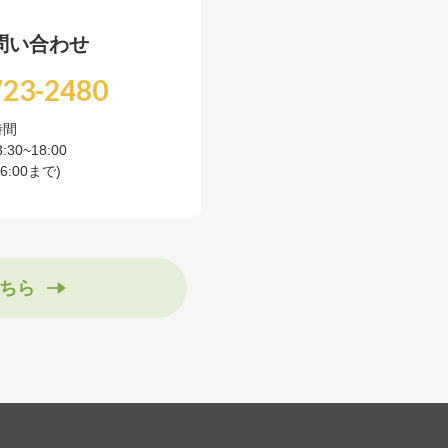
問い合わせ
723-2480
時間
3:30~18:00
:00まで)
ちら