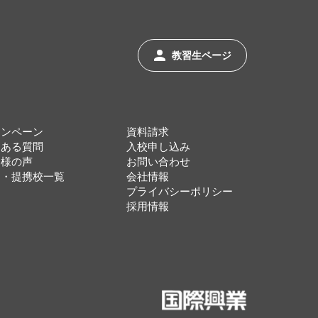
教習生ページ
ャンペーン
資料請求
くある質問
入校申し込み
客様の声
お問い合わせ
協・提携校一覧
会社情報
プライバシーポリシー
採用情報