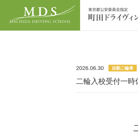
2026.06.30
自動二輪車
二輪入校受付一時