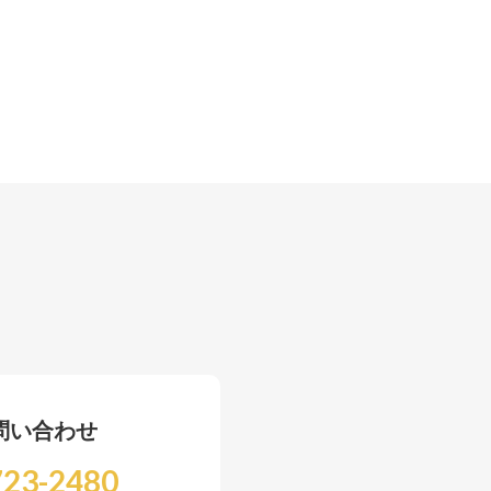
問い合わせ
723-2480