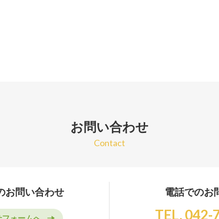
お問い合わせ
Contact
のお問い合わせ
電話でのお
TEL. 042-
せフォームへ