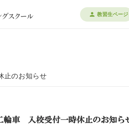
教習生ページ
休止のお知らせ