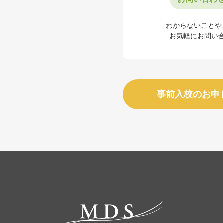
わからないことや
お気軽にお問い
事前入校のお申