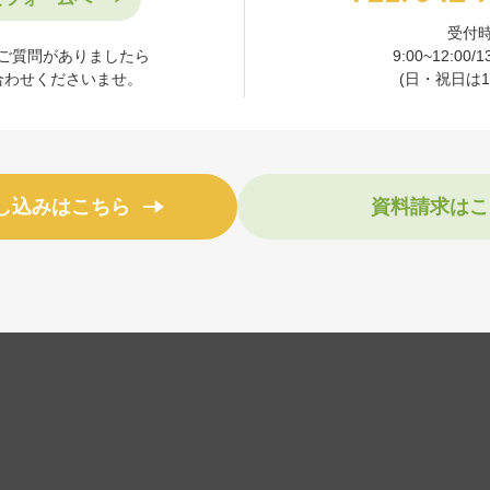
受付
ご質問がありましたら
9:00~12:00/1
合わせくださいませ。
(日・祝日は16
し込みはこちら
資料請求はこ