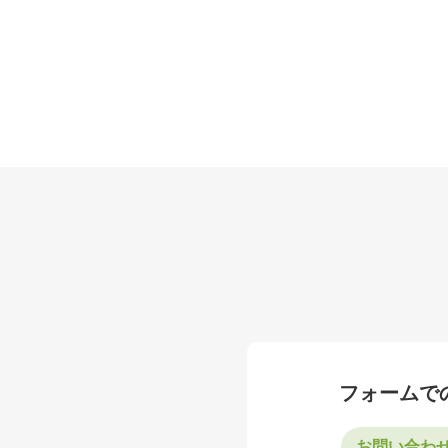
フォームで
お問い合わ