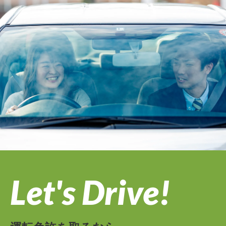
Let's Drive!