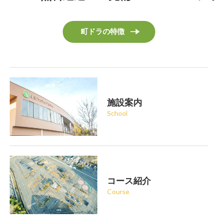
町ドラの特徴
施設案内
School
コース紹介
Course