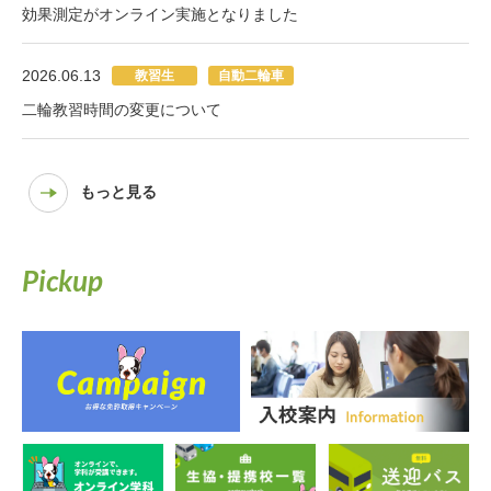
効果測定がオンライン実施となりました
2026.06.13
教習生
自動二輪車
二輪教習時間の変更について
もっと見る
Pickup