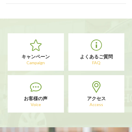
キャンペーン
よくあるご質問
Campaign
FAQ
お客様の声
アクセス
Voice
Access