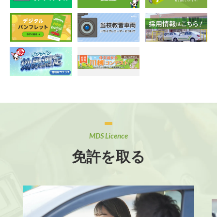
MDS Licence
免許を取る