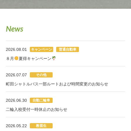
News
2026.08.01
キャンペーン
普通自動車
８月
夏得キャンペーン
2026.07.07
その他
町田シャトルバス一部ルートおよび時間変更のお知らせ
2026.06.30
自動二輪車
二輪入校受付一時休止のお知らせ
2026.05.22
教習生