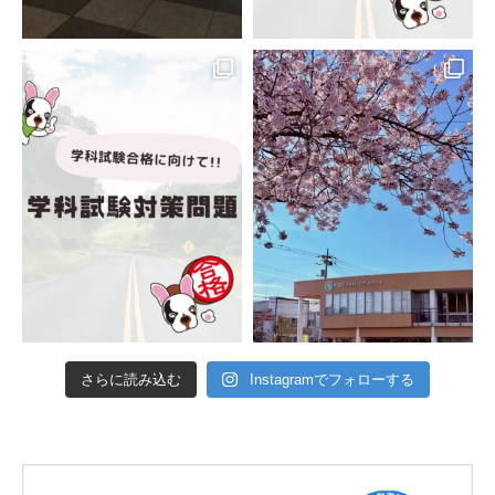
さらに読み込む
Instagramでフォローする