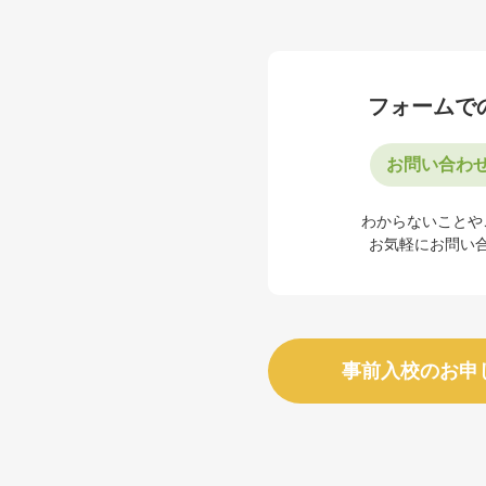
フォームで
お問い合わ
わからないことや
お気軽にお問い
事前入校のお申