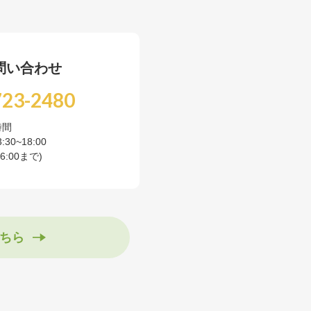
問い合わせ
723-2480
時間
3:30~18:00
:00まで)
ちら