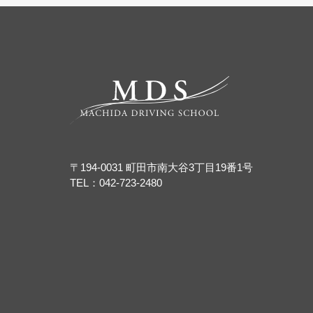
〒194-0031 町田市南大谷3丁目19番1号
TEL：
042-723-2480