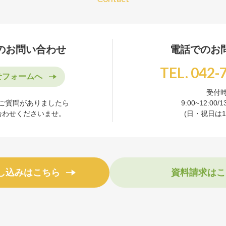
のお問い合わせ
電話でのお
TEL. 042-
せフォームへ
受付
ご質問がありましたら
9:00~12:00/1
合わせくださいませ。
(日・祝日は16
し込みはこちら
資料請求はこ