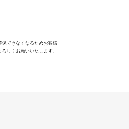
確保できなくなるためお客様
よろしくお願いいたします。