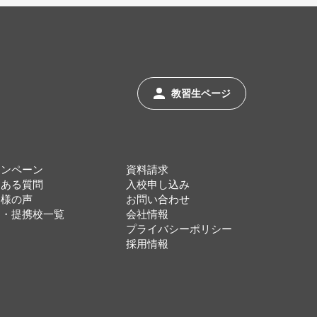
教習生ページ
ャンペーン
資料請求
くある質問
入校申し込み
客様の声
お問い合わせ
協・提携校一覧
会社情報
プライバシーポリシー
採用情報