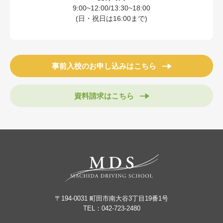
9:00~12:00/13:30~18:00
(日・祝日は16:00まで)
事前入校のお申し込みはこちら
資料請求はこちら
〒194-0031 町田市南大谷3丁目19番1号
TEL：
042-723-2480