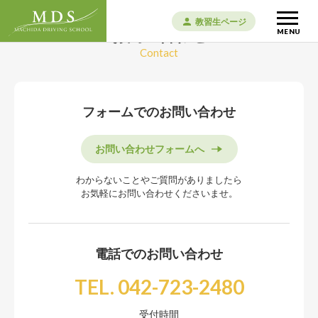
教習生ページ
お問い合わせ
MENU
Contact
フォームでのお問い合わせ
お問い合わせフォームへ
わからないことやご質問がありましたら
お気軽にお問い合わせくださいませ。
電話でのお問い合わせ
TEL. 042-723-2480
受付時間