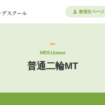
教習生ページ
MDS Licence
普通二輪MT