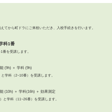
揃えてから町ドラにご来校いただき、入校手続きを行います。
学科1番
科1番を受講します。
能 (9h) ＋ 学科 (9h)
）と学科（2~10番）を受講します。
能 (10h) ＋ 学科(16h) ＋ 効果測定
h）と学科（11~26番）を受講します。