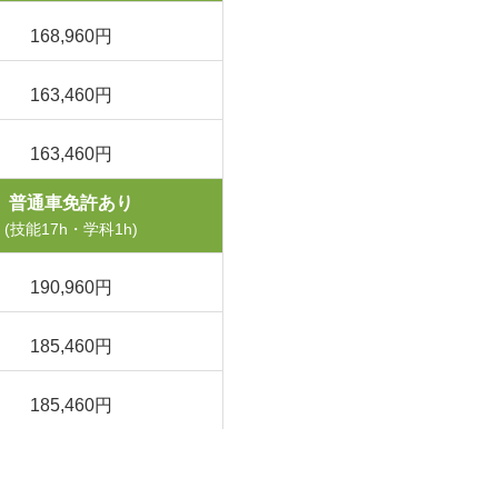
168,960円
163,460円
163,460円
普通車免許あり
(技能17h・学科1h)
190,960円
185,460円
185,460円