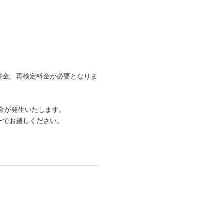
料金、再検定料金が必要となりま
料金が発生いたします。
ーでお越しください。