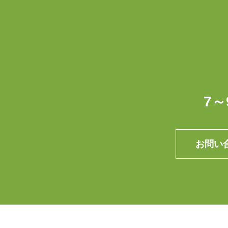
7
お問い